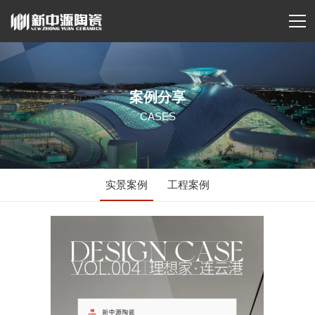
案例分享
CASES
实景案例
工程案例