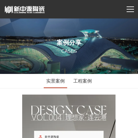
案例分享
CASES
实景案例
工程案例