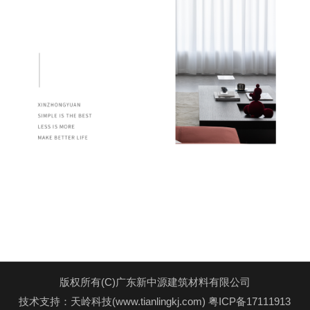
版权所有(C)广东新中源建筑材料有限公司
技术支持：天岭科技(www.tianlingkj.com)
粤ICP备17111913