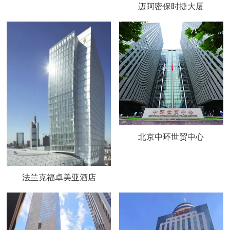
迈阿密保时捷大厦
北京中环世贸中心
法兰克福卓美亚酒店