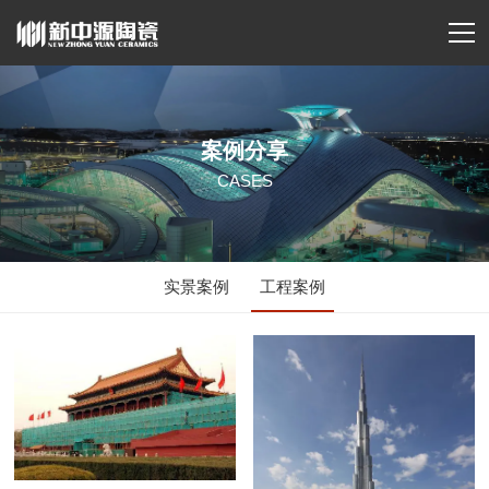
案例分享
CASES
实景案例
工程案例