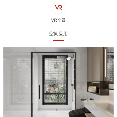
VR全景
空间应用