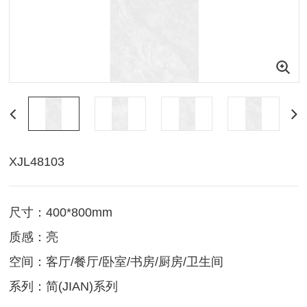
XJL48103
尺寸：400*800mm
质感：亮
空间：客厅/餐厅/卧室/书房/厨房/卫生间
系列：简(JIAN)系列