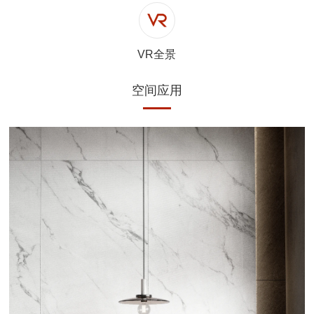
VR全景
空间应用