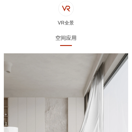
VR全景
空间应用