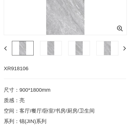
XR918106
尺寸：900*1800mm
质感：亮
空间：客厅/餐厅/卧室/书房/厨房/卫生间
系列：锦(JIN)系列