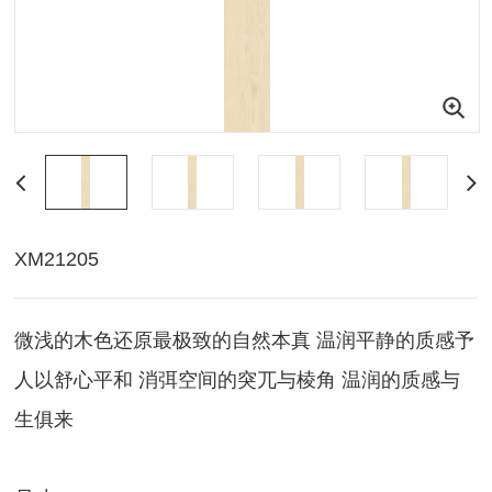
XM21205
微浅的木色还原最极致的自然本真 温润平静的质感予
人以舒心平和 消弭空间的突兀与棱角 温润的质感与
生俱来