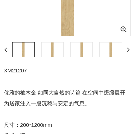
XM21207
优雅的柚木金 如同大自然的诗篇 在空间中缓缓展开
为居家注入一股沉稳与安定的气息。
尺寸：200*1200mm