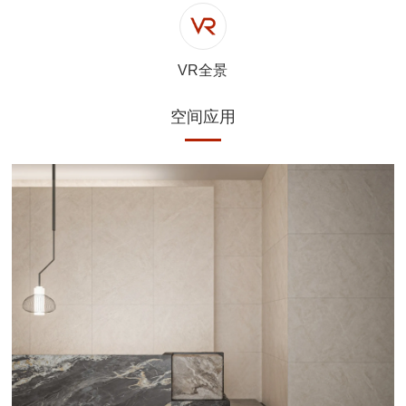
VR全景
空间应用