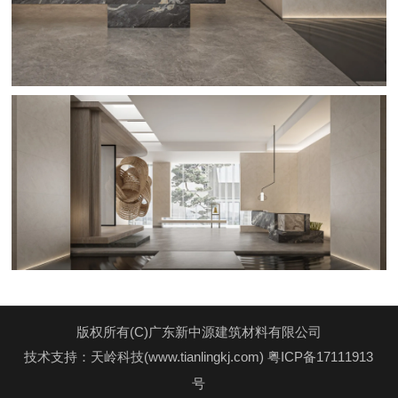
版权所有(C)广东新中源建筑材料有限公司
技术支持：天岭科技(www.tianlingkj.com)
粤ICP备17111913
号