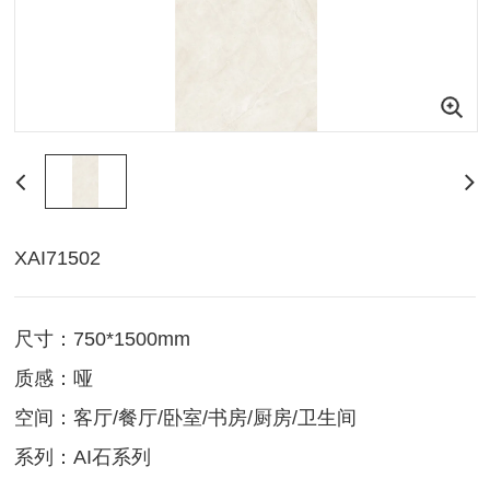
XAI71502
尺寸：750*1500mm
质感：哑
空间：客厅/餐厅/卧室/书房/厨房/卫生间
系列：AI石系列